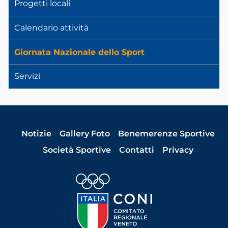
Progetti locali
Calendario attività
Giornata Nazionale dello Sport
Servizi
Notizie
Gallery Foto
Benemerenze Sportive
Società Sportive
Contatti
Privacy