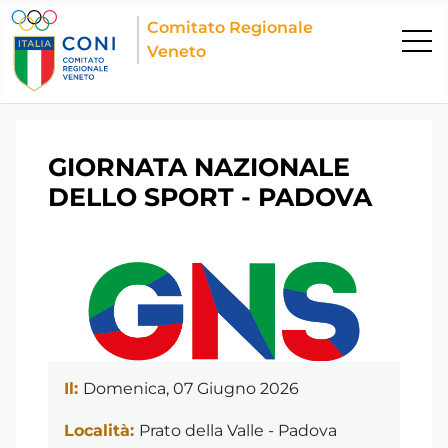
Comitato Regionale
Veneto
GIORNATA NAZIONALE
DELLO SPORT - PADOVA
Il:
Domenica, 07 Giugno 2026
Località:
Prato della Valle - Padova