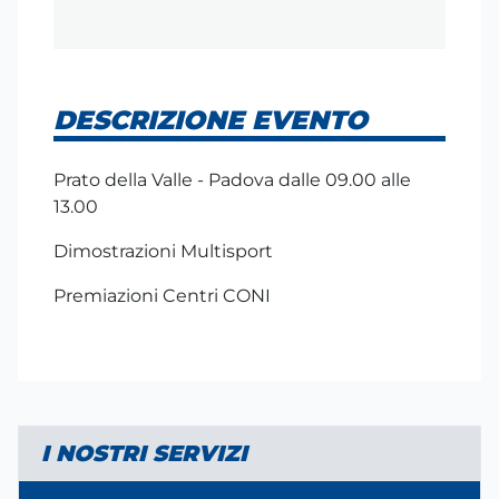
DESCRIZIONE EVENTO
Prato della Valle - Padova dalle 09.00 alle
13.00
Dimostrazioni Multisport
Premiazioni Centri CONI
I NOSTRI SERVIZI