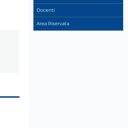
Docenti
Area Riservata