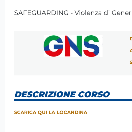
SAFEGUARDING - Violenza di Gener
DESCRIZIONE CORSO
SCARICA QUI LA LOCANDINA