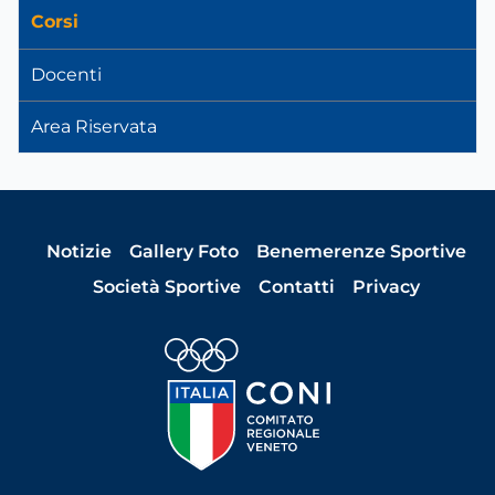
Corsi
Docenti
Area Riservata
Notizie
Gallery Foto
Benemerenze Sportive
Società Sportive
Contatti
Privacy