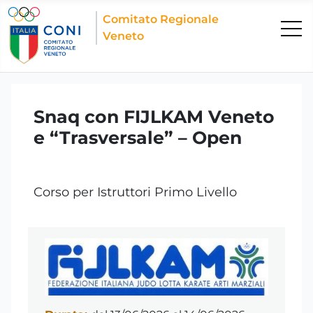
Comitato Regionale
Veneto
Snaq con FIJLKAM Veneto
e “Trasversale” – Open
Corso per Istruttori Primo Livello