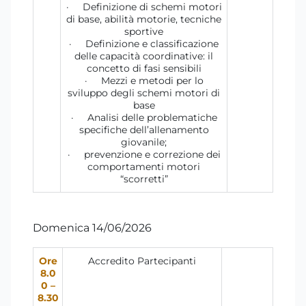
· Definizione di schemi motori
di base, abilità motorie, tecniche
sportive
· Definizione e classificazione
delle capacità coordinative: il
concetto di fasi sensibili
· Mezzi e metodi per lo
sviluppo degli schemi motori di
base
· Analisi delle problematiche
specifiche dell’allenamento
giovanile;
· prevenzione e correzione dei
comportamenti motori
“scorretti”
Domenica 14/06/2026
Ore
Accredito Partecipanti
8.0
0 –
8.30